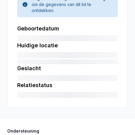
om de gegevens van dit lid te
ontdekken.
Geboortedatum
Huidige locatie
Geslacht
Relatiestatus
Ondersteuning