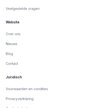
Veelgestelde vragen
Website
Over ons
Nieuws
Blog
Contact
Juridisch
Voorwaarden en condities
Privacyverklaring