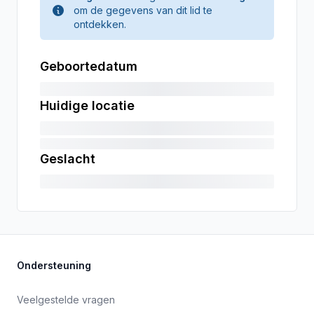
om de gegevens van dit lid te
ontdekken.
Geboortedatum
Huidige locatie
Geslacht
Ondersteuning
Veelgestelde vragen