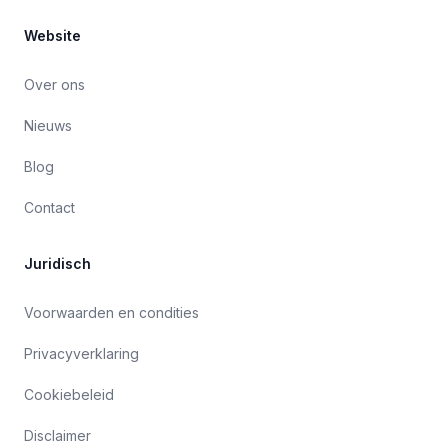
Website
Over ons
Nieuws
Blog
Contact
Juridisch
Voorwaarden en condities
Privacyverklaring
Cookiebeleid
Disclaimer