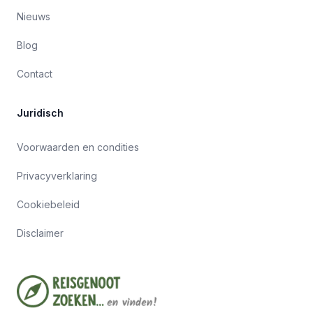
Nieuws
Blog
Contact
Juridisch
Voorwaarden en condities
Privacyverklaring
Cookiebeleid
Disclaimer