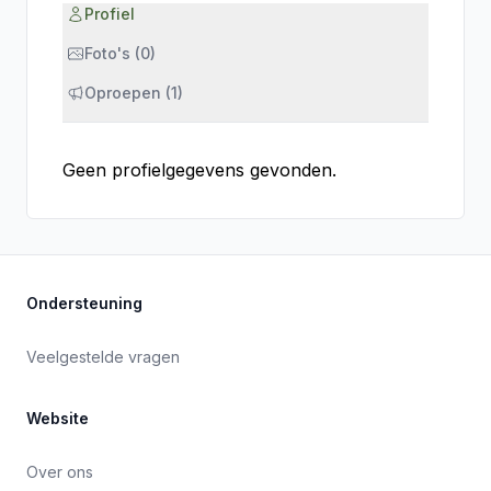
Profiel
Foto's (0)
Oproepen (1)
Geen profielgegevens gevonden.
Ondersteuning
Veelgestelde vragen
Website
Over ons