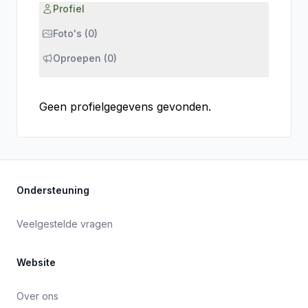
Profiel
Foto's (0)
Oproepen (0)
Geen profielgegevens gevonden.
Ondersteuning
Veelgestelde vragen
Website
Over ons