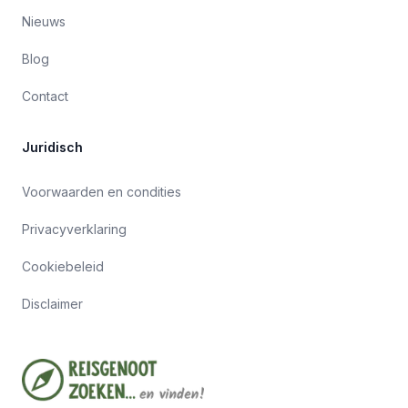
Nieuws
Blog
Contact
Juridisch
Voorwaarden en condities
Privacyverklaring
Cookiebeleid
Disclaimer