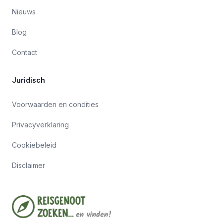
Nieuws
Blog
Contact
Juridisch
Voorwaarden en condities
Privacyverklaring
Cookiebeleid
Disclaimer