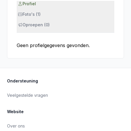
Profiel
Foto's (1)
Oproepen (0)
Geen profielgegevens gevonden.
Ondersteuning
Veelgestelde vragen
Website
Over ons