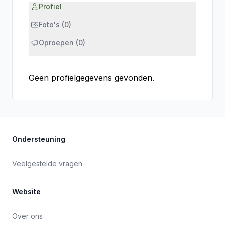
Profiel
Foto's (0)
Oproepen (0)
Geen profielgegevens gevonden.
Ondersteuning
Veelgestelde vragen
Website
Over ons