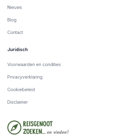
Nieuws
Blog
Contact
Juridisch
Voorwaarden en condities
Privacyverklaring
Cookiebeleid
Disclaimer