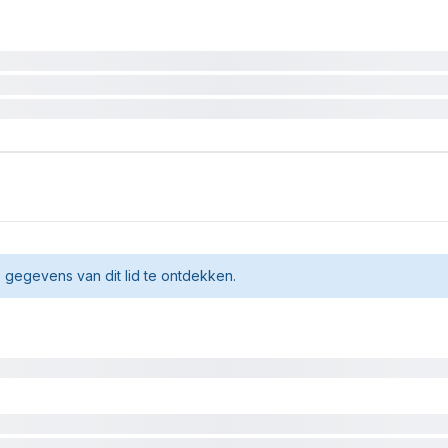
gegevens van dit lid te ontdekken.