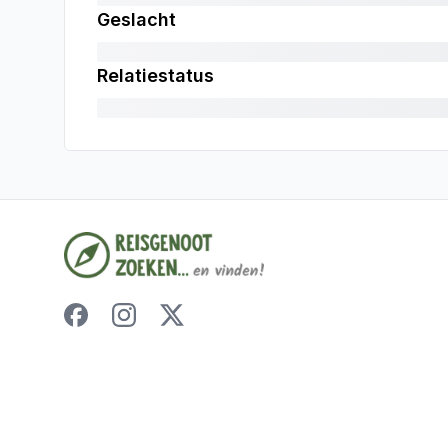
Geslacht
Relatiestatus