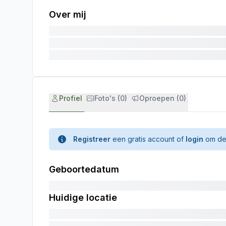
Over mij
Profiel
Foto's (0)
Oproepen (0)
Registreer
een gratis account of
login
om de 
Geboortedatum
Huidige locatie