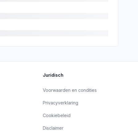
Juridisch
Voorwaarden en condities
Privacyverklaring
Cookiebeleid
Disclaimer