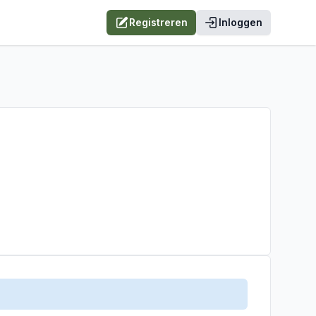
Registreren
Inloggen