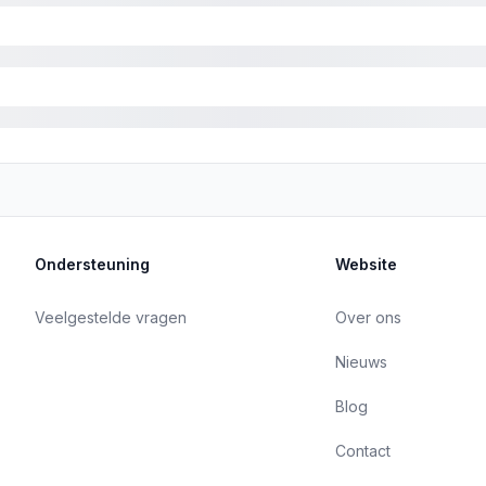
Ondersteuning
Website
Veelgestelde vragen
Over ons
Nieuws
Blog
Contact