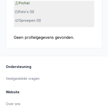
Profiel
Foto's (0)
Oproepen (0)
Geen profielgegevens gevonden.
Ondersteuning
Veelgestelde vragen
Website
Over ons