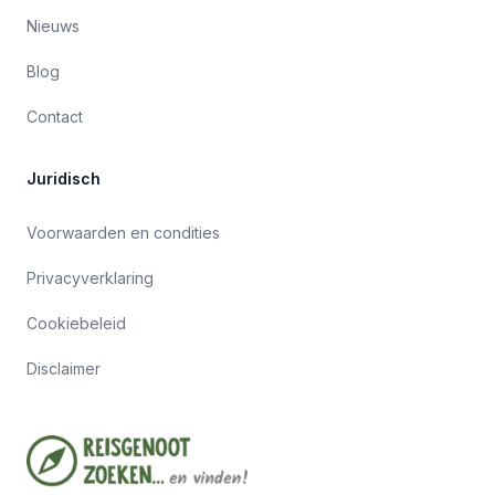
Nieuws
Blog
Contact
Juridisch
Voorwaarden en condities
Privacyverklaring
Cookiebeleid
Disclaimer