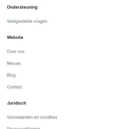
Ondersteuning
Veelgestelde vragen
Website
Over ons
Nieuws
Blog
Contact
Juridisch
Voorwaarden en condities
Privacyverklaring