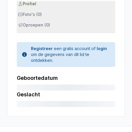
Profiel
Foto's (0)
Oproepen (0)
Registreer
een gratis account of
login
om de gegevens van dit lid te
ontdekken.
Geboortedatum
Geslacht