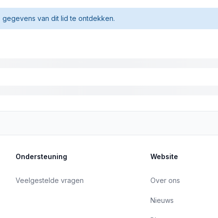
gegevens van dit lid te ontdekken.
Ondersteuning
Website
Veelgestelde vragen
Over ons
Nieuws