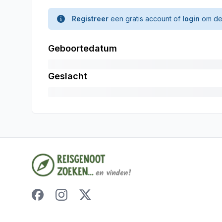
Registreer
een gratis account of
login
om de 
Geboortedatum
Geslacht