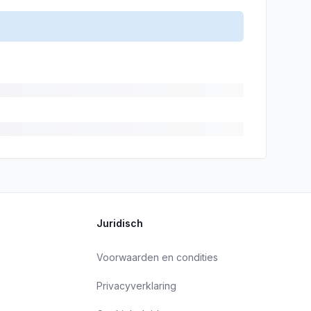
Juridisch
Voorwaarden en condities
Privacyverklaring