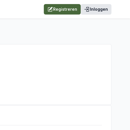
Registreren
Inloggen