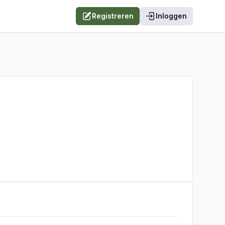
Registreren
Inloggen