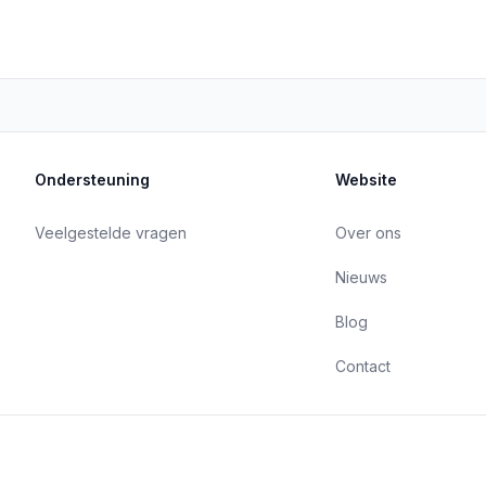
Ondersteuning
Website
Veelgestelde vragen
Over ons
Nieuws
Blog
Contact