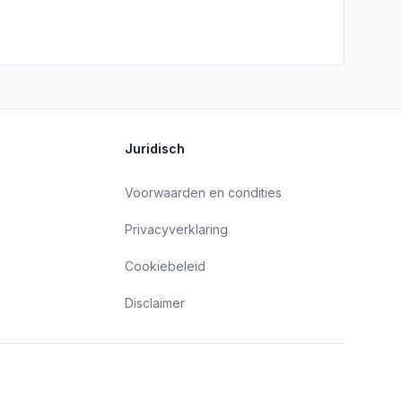
Juridisch
Voorwaarden en condities
Privacyverklaring
Cookiebeleid
Disclaimer