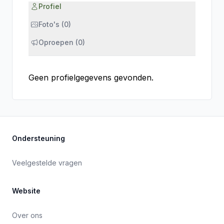
Profiel
Foto's (0)
Oproepen (0)
Geen profielgegevens gevonden.
Ondersteuning
Veelgestelde vragen
Website
Over ons