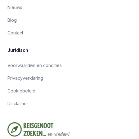
Nieuws
Blog
Contact
Juridisch
Voorwaarden en condities
Privacyverklaring
Cookiebeleid
Disclaimer