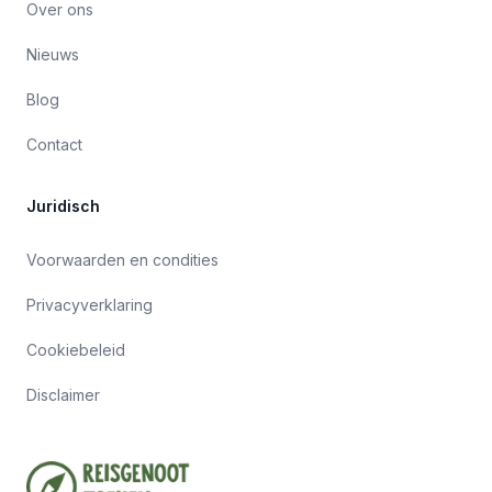
Over ons
Nieuws
Blog
Contact
Juridisch
Voorwaarden en condities
Privacyverklaring
Cookiebeleid
Disclaimer