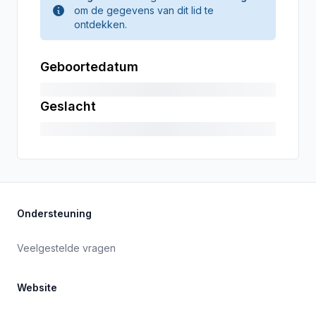
om de gegevens van dit lid te
ontdekken.
Geboortedatum
Geslacht
Ondersteuning
Veelgestelde vragen
Website