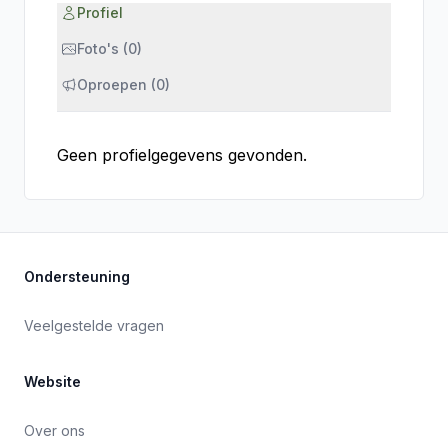
Profiel
Foto's (0)
Oproepen (0)
Geen profielgegevens gevonden.
Ondersteuning
Veelgestelde vragen
Website
Over ons