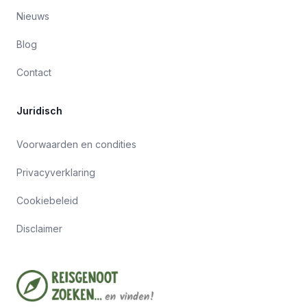
Nieuws
Blog
Contact
Juridisch
Voorwaarden en condities
Privacyverklaring
Cookiebeleid
Disclaimer