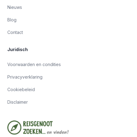
Nieuws
Blog
Contact
Juridisch
Voorwaarden en condities
Privacyverklaring
Cookiebeleid
Disclaimer