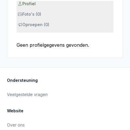
Profiel
Foto's (0)
Oproepen (0)
Geen profielgegevens gevonden.
Ondersteuning
Veelgestelde vragen
Website
Over ons