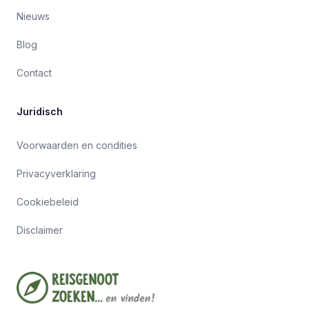
Nieuws
Blog
Contact
Juridisch
Voorwaarden en condities
Privacyverklaring
Cookiebeleid
Disclaimer