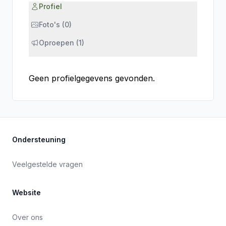
Profiel
Foto's (0)
Oproepen (1)
Geen profielgegevens gevonden.
Ondersteuning
Veelgestelde vragen
Website
Over ons