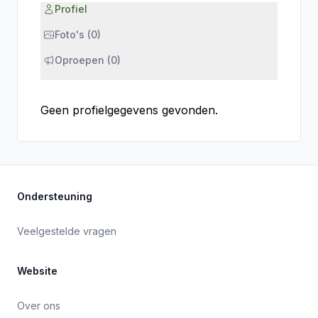
Profiel
Foto's (0)
Oproepen (0)
Geen profielgegevens gevonden.
Ondersteuning
Veelgestelde vragen
Website
Over ons