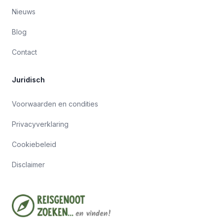
Nieuws
Blog
Contact
Juridisch
Voorwaarden en condities
Privacyverklaring
Cookiebeleid
Disclaimer