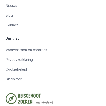
Nieuws
Blog
Contact
Juridisch
Voorwaarden en condities
Privacyverklaring
Cookiebeleid
Disclaimer