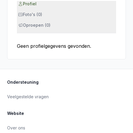
Profiel
Foto's (0)
Oproepen (0)
Geen profielgegevens gevonden.
Ondersteuning
Veelgestelde vragen
Website
Over ons