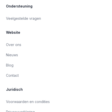
Ondersteuning
Veelgestelde vragen
Website
Over ons
Nieuws
Blog
Contact
Juridisch
Voorwaarden en condities
Privacyverklaring