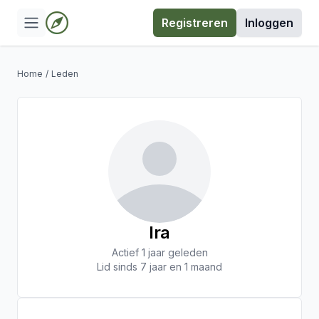
Registreren
Inloggen
Home
/
Leden
Ira
Actief 1 jaar geleden
Lid sinds 7 jaar en 1 maand