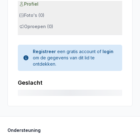
Profiel
Foto's (0)
Oproepen (0)
Registreer
een gratis account of
login
om de gegevens van dit lid te
ontdekken.
Geslacht
Ondersteuning