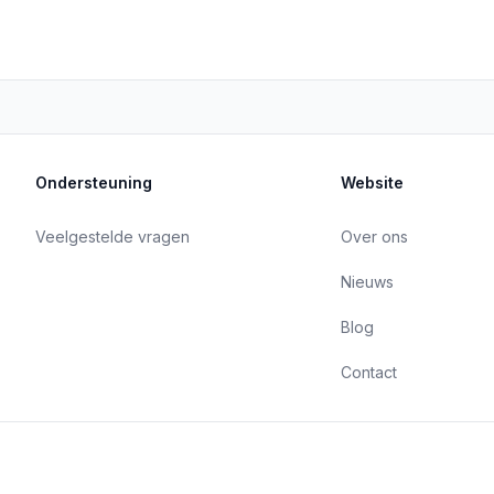
Ondersteuning
Website
Veelgestelde vragen
Over ons
Nieuws
Blog
Contact