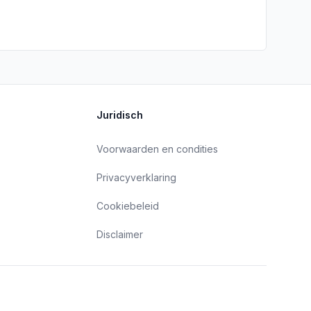
Juridisch
Voorwaarden en condities
Privacyverklaring
Cookiebeleid
Disclaimer