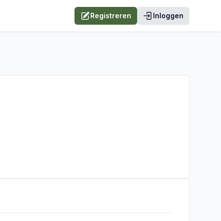
Registreren
Inloggen