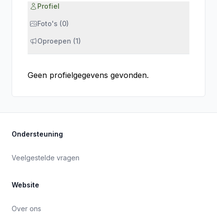
Profiel
Foto's (0)
Oproepen (1)
Geen profielgegevens gevonden.
Ondersteuning
Veelgestelde vragen
Website
Over ons