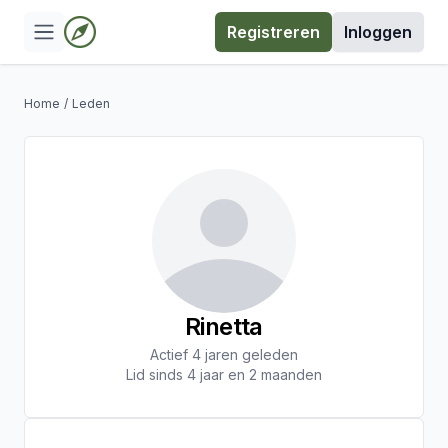
Registreren
Inloggen
Home
/
Leden
Rinetta
Actief 4 jaren geleden
Lid sinds 4 jaar en 2 maanden