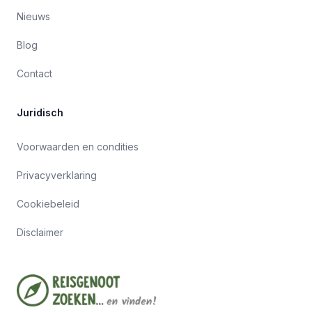
Nieuws
Blog
Contact
Juridisch
Voorwaarden en condities
Privacyverklaring
Cookiebeleid
Disclaimer