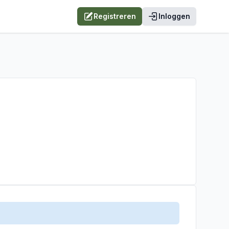
Registreren
Inloggen