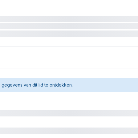
gegevens van dit lid te ontdekken.