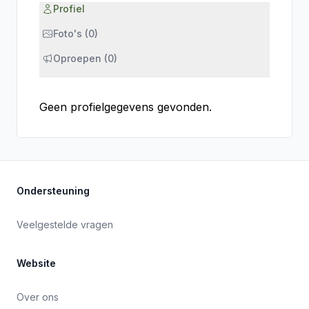
Profiel
Foto's (0)
Oproepen (0)
Geen profielgegevens gevonden.
Ondersteuning
Veelgestelde vragen
Website
Over ons