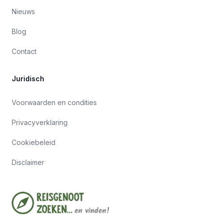
Nieuws
Blog
Contact
Juridisch
Voorwaarden en condities
Privacyverklaring
Cookiebeleid
Disclaimer