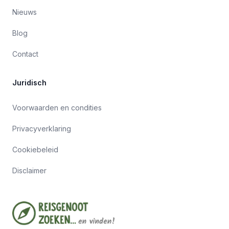
Nieuws
Blog
Contact
Juridisch
Voorwaarden en condities
Privacyverklaring
Cookiebeleid
Disclaimer