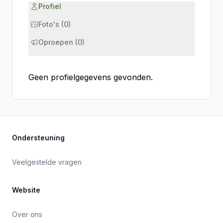
Profiel
Foto's (0)
Oproepen (0)
Geen profielgegevens gevonden.
Ondersteuning
Veelgestelde vragen
Website
Over ons