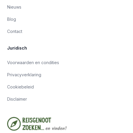
Nieuws
Blog
Contact
Juridisch
Voorwaarden en condities
Privacyverklaring
Cookiebeleid
Disclaimer