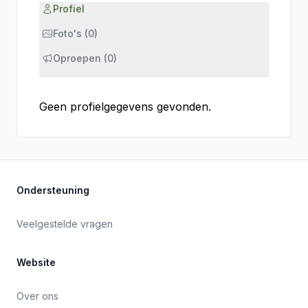
Profiel
Foto's (0)
Oproepen (0)
Geen profielgegevens gevonden.
Ondersteuning
Veelgestelde vragen
Website
Over ons