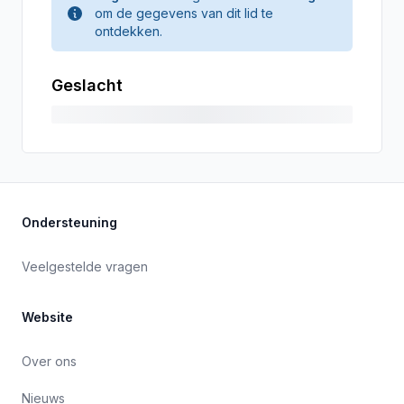
om de gegevens van dit lid te
ontdekken.
Geslacht
Ondersteuning
Veelgestelde vragen
Website
Over ons
Nieuws