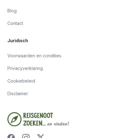
Blog
Contact
Juridisch
Voorwaarden en condities
Privacyverklaring
Cookiebeleid
Disclaimer