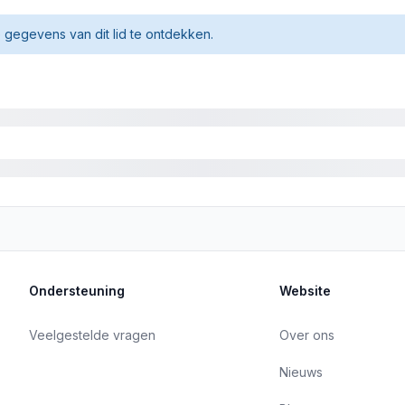
gegevens van dit lid te ontdekken.
Ondersteuning
Website
Veelgestelde vragen
Over ons
Nieuws