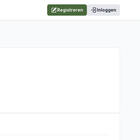
Registreren
Inloggen