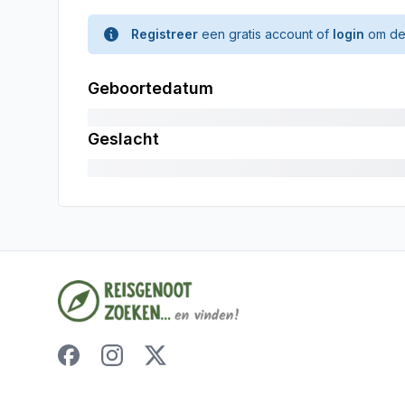
Registreer
een gratis account of
login
om de 
Geboortedatum
Geslacht