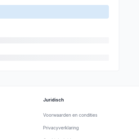
Juridisch
Voorwaarden en condities
Privacyverklaring