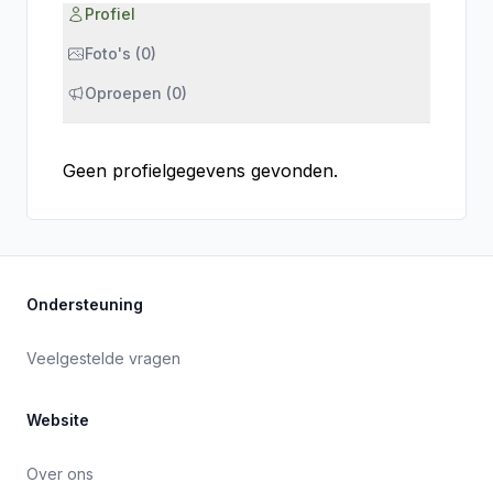
Profiel
Foto's (0)
Oproepen (0)
Geen profielgegevens gevonden.
Ondersteuning
Veelgestelde vragen
Website
Over ons