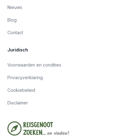
Nieuws
Blog
Contact
Juridisch
Voorwaarden en condities
Privacyverklaring
Cookiebeleid
Disclaimer