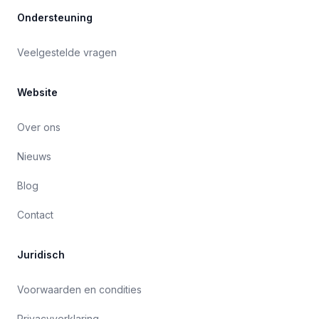
Ondersteuning
Veelgestelde vragen
Website
Over ons
Nieuws
Blog
Contact
Juridisch
Voorwaarden en condities
Privacyverklaring