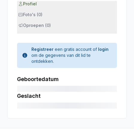
Profiel
Foto's (0)
Oproepen (0)
Registreer
een gratis account of
login
om de gegevens van dit lid te
ontdekken.
Geboortedatum
Geslacht