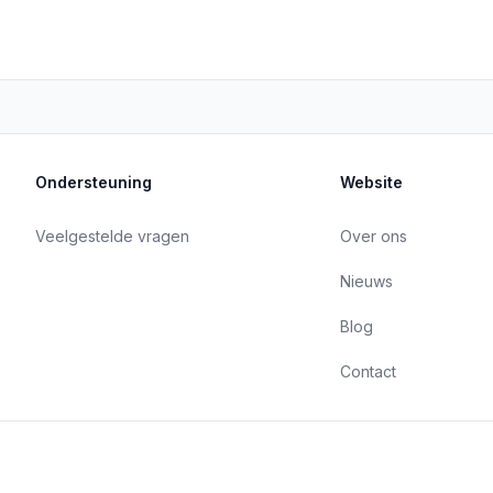
Ondersteuning
Website
Veelgestelde vragen
Over ons
Nieuws
Blog
Contact