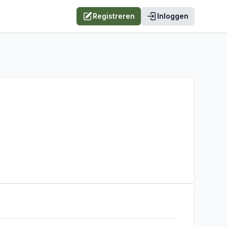
Registreren
Inloggen