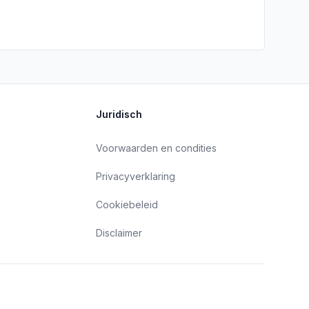
Juridisch
Voorwaarden en condities
Privacyverklaring
Cookiebeleid
Disclaimer