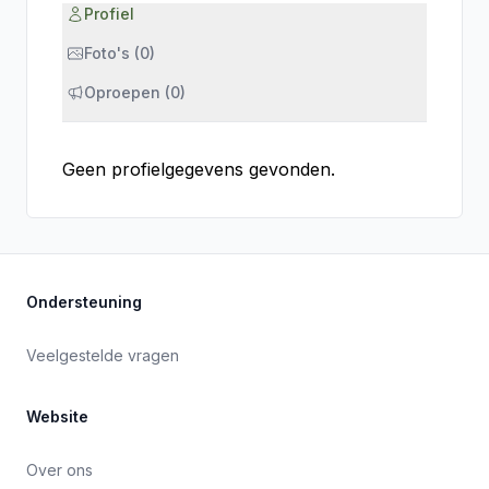
Profiel
Foto's (0)
Oproepen (0)
Geen profielgegevens gevonden.
Ondersteuning
Veelgestelde vragen
Website
Over ons