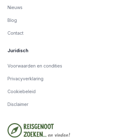
Nieuws
Blog
Contact
Juridisch
Voorwaarden en condities
Privacyverklaring
Cookiebeleid
Disclaimer