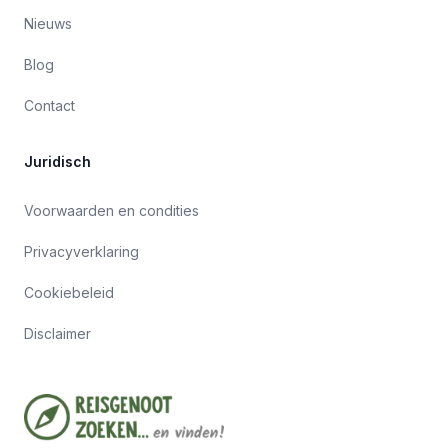
Nieuws
Blog
Contact
Juridisch
Voorwaarden en condities
Privacyverklaring
Cookiebeleid
Disclaimer