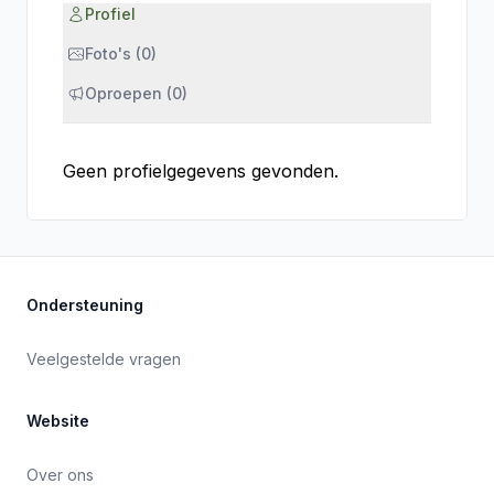
Profiel
Foto's (0)
Oproepen (0)
Geen profielgegevens gevonden.
Ondersteuning
Veelgestelde vragen
Website
Over ons