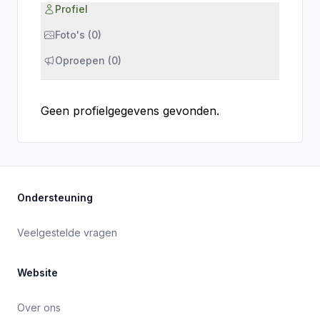
Profiel
Foto's (0)
Oproepen (0)
Geen profielgegevens gevonden.
Ondersteuning
Veelgestelde vragen
Website
Over ons