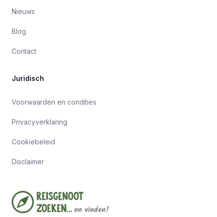
Nieuws
Blog
Contact
Juridisch
Voorwaarden en condities
Privacyverklaring
Cookiebeleid
Disclaimer