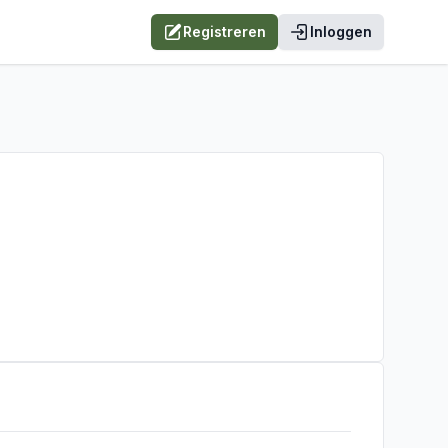
Registreren
Inloggen