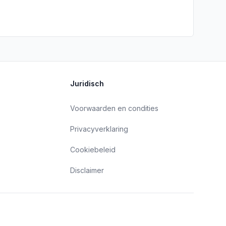
Juridisch
Voorwaarden en condities
Privacyverklaring
Cookiebeleid
Disclaimer