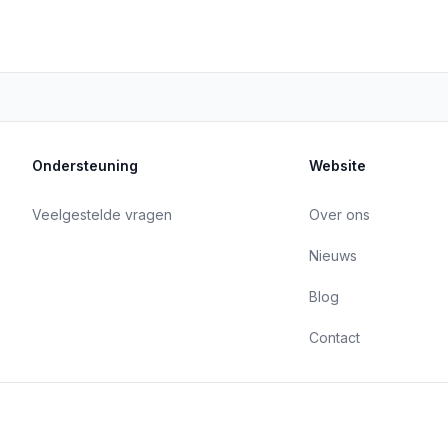
Ondersteuning
Website
Veelgestelde vragen
Over ons
Nieuws
Blog
Contact