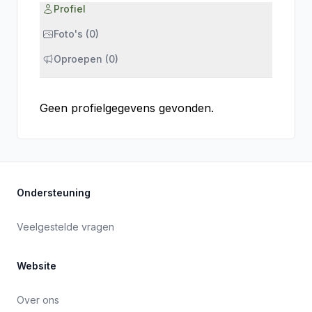
Profiel
Foto's (0)
Oproepen (0)
Geen profielgegevens gevonden.
Ondersteuning
Veelgestelde vragen
Website
Over ons