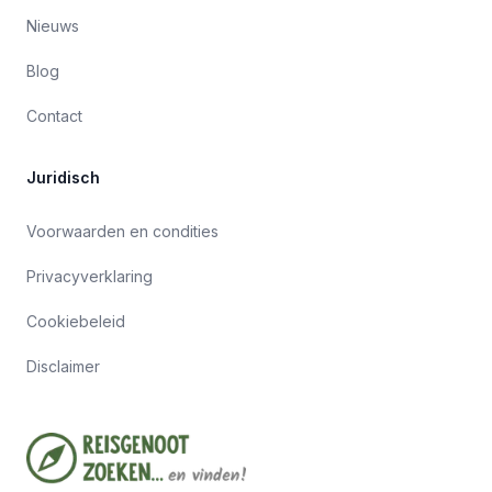
Nieuws
Blog
Contact
Juridisch
Voorwaarden en condities
Privacyverklaring
Cookiebeleid
Disclaimer