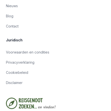
Nieuws
Blog
Contact
Juridisch
Voorwaarden en condities
Privacyverklaring
Cookiebeleid
Disclaimer