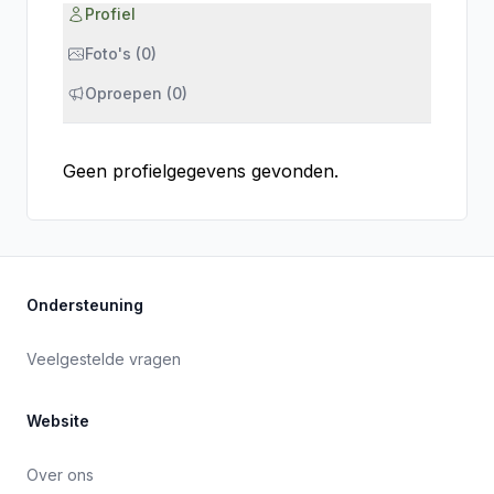
Profiel
Foto's (0)
Oproepen (0)
Geen profielgegevens gevonden.
Ondersteuning
Veelgestelde vragen
Website
Over ons