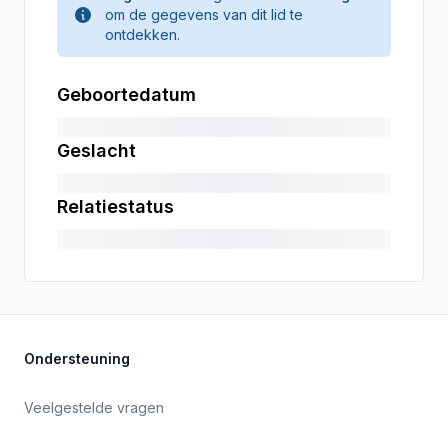
om de gegevens van dit lid te
ontdekken.
Geboortedatum
Geslacht
Relatiestatus
Ondersteuning
Veelgestelde vragen