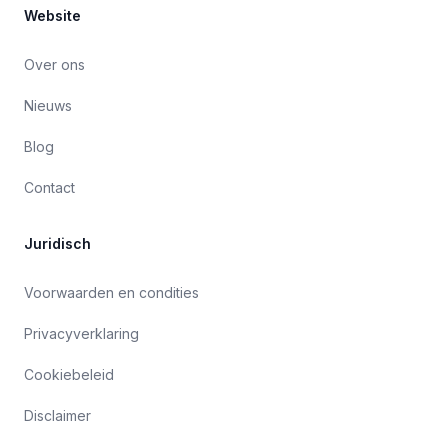
Website
Over ons
Nieuws
Blog
Contact
Juridisch
Voorwaarden en condities
Privacyverklaring
Cookiebeleid
Disclaimer