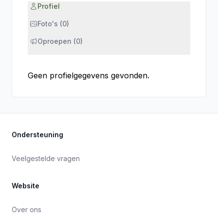
Profiel
Foto's (0)
Oproepen (0)
Geen profielgegevens gevonden.
Ondersteuning
Veelgestelde vragen
Website
Over ons