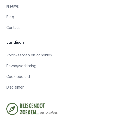
Nieuws
Blog
Contact
Juridisch
Voorwaarden en condities
Privacyverklaring
Cookiebeleid
Disclaimer