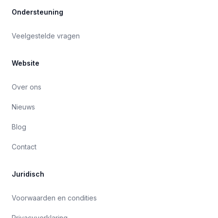
Ondersteuning
Veelgestelde vragen
Website
Over ons
Nieuws
Blog
Contact
Juridisch
Voorwaarden en condities
Privacyverklaring