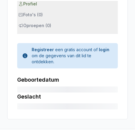
Profiel
Foto's (0)
Oproepen (0)
Registreer
een gratis account of
login
om de gegevens van dit lid te
ontdekken.
Geboortedatum
Geslacht