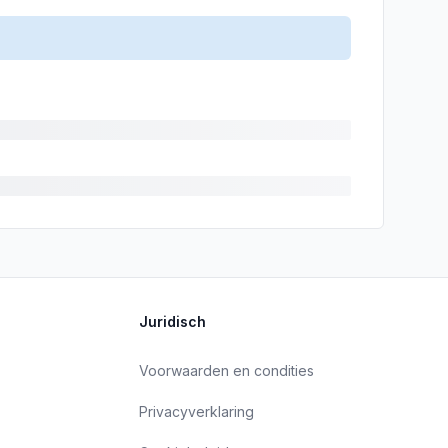
Juridisch
Voorwaarden en condities
Privacyverklaring