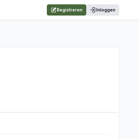
Registreren
Inloggen