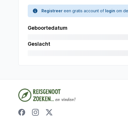
Registreer
een gratis account of
login
om de 
Geboortedatum
Geslacht