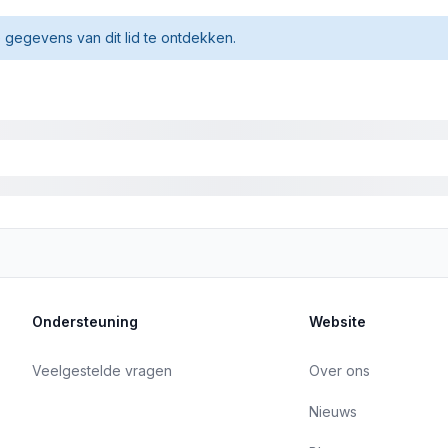
gegevens van dit lid te ontdekken.
Ondersteuning
Website
Veelgestelde vragen
Over ons
Nieuws