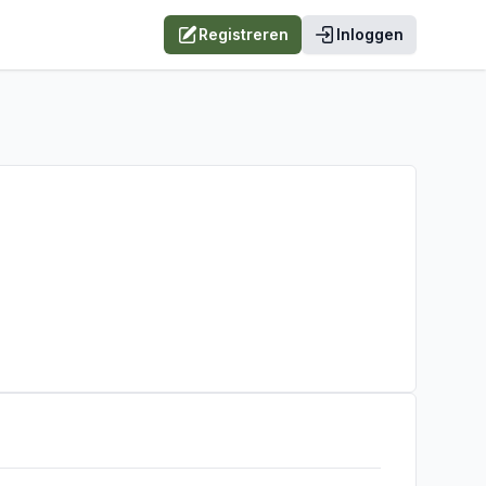
Registreren
Inloggen