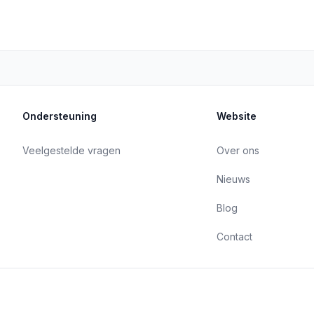
Ondersteuning
Website
Veelgestelde vragen
Over ons
Nieuws
Blog
Contact