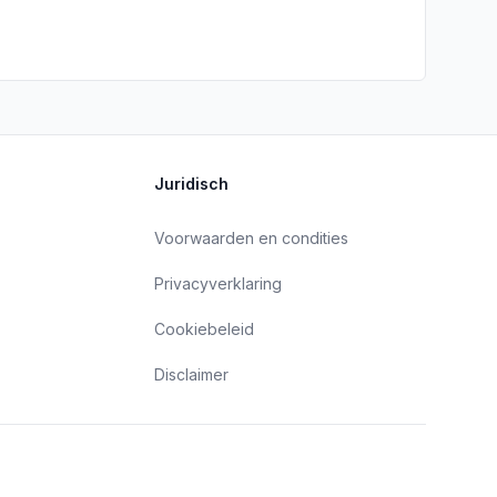
Juridisch
Voorwaarden en condities
Privacyverklaring
Cookiebeleid
Disclaimer