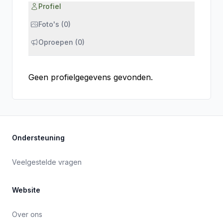
Profiel
Foto's (0)
Oproepen (0)
Geen profielgegevens gevonden.
Ondersteuning
Veelgestelde vragen
Website
Over ons