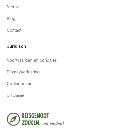
Nieuws
Blog
Contact
Juridisch
Voorwaarden en condities
Privacyverklaring
Cookiebeleid
Disclaimer