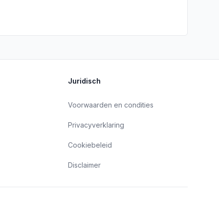
Juridisch
Voorwaarden en condities
Privacyverklaring
Cookiebeleid
Disclaimer