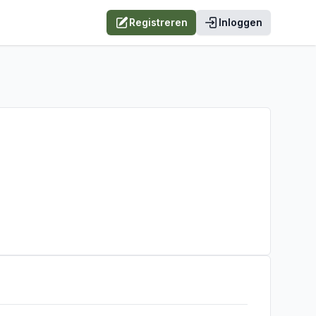
Registreren
Inloggen