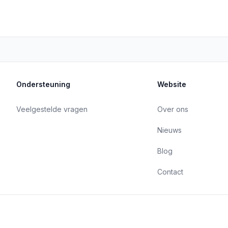
Ondersteuning
Website
Veelgestelde vragen
Over ons
Nieuws
Blog
Contact