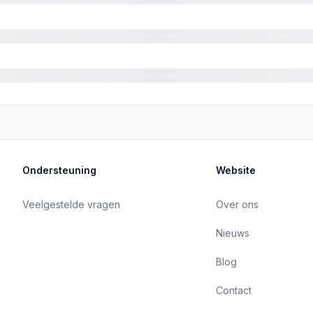
Ondersteuning
Website
Veelgestelde vragen
Over ons
Nieuws
Blog
Contact