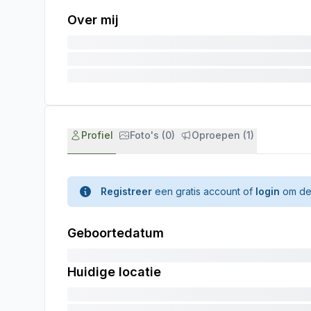
Over mij
Profiel
Foto's (0)
Oproepen (1)
Registreer
een gratis account of
login
om de 
Geboortedatum
Huidige locatie