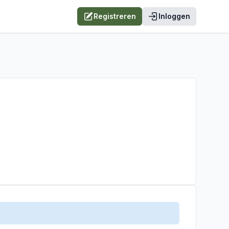
Registreren
Inloggen