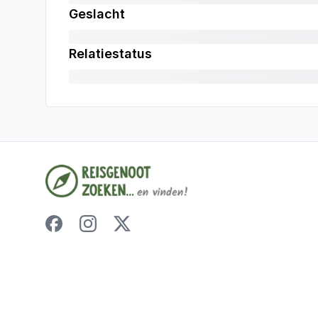
Geslacht
Relatiestatus