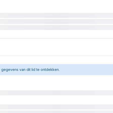
gegevens van dit lid te ontdekken.