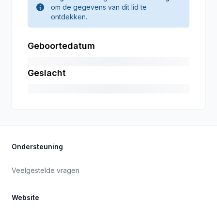
om de gegevens van dit lid te
ontdekken.
Geboortedatum
Geslacht
Ondersteuning
Veelgestelde vragen
Website