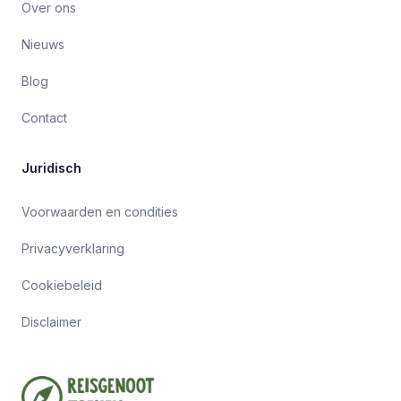
Over ons
Nieuws
Blog
Contact
Juridisch
Voorwaarden en condities
Privacyverklaring
Cookiebeleid
Disclaimer