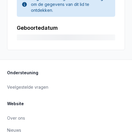
om de gegevens van dit lid te
ontdekken.
Geboortedatum
Ondersteuning
Veelgestelde vragen
Website
Over ons
Nieuws