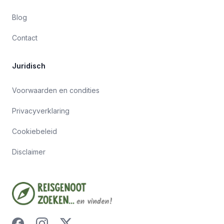
Blog
Contact
Juridisch
Voorwaarden en condities
Privacyverklaring
Cookiebeleid
Disclaimer