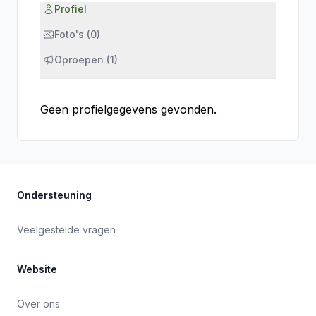
Profiel
Foto's (0)
Oproepen (1)
Geen profielgegevens gevonden.
Ondersteuning
Veelgestelde vragen
Website
Over ons