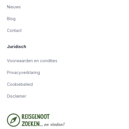
Nieuws
Blog
Contact
Juridisch
Voorwaarden en condities
Privacyverklaring
Cookiebeleid
Disclaimer