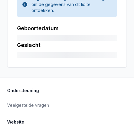
om de gegevens van dit lid te
ontdekken.
Geboortedatum
Geslacht
Ondersteuning
Veelgestelde vragen
Website