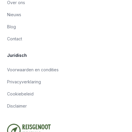
Over ons
Nieuws
Blog
Contact
Juridisch
Voorwaarden en condities
Privacyverklaring
Cookiebeleid
Disclaimer