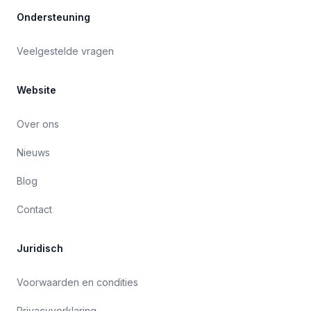
Ondersteuning
Veelgestelde vragen
Website
Over ons
Nieuws
Blog
Contact
Juridisch
Voorwaarden en condities
Privacyverklaring