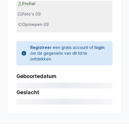
Profiel
Foto's (0)
Oproepen (0)
Registreer
een gratis account of
login
om de gegevens van dit lid te
ontdekken.
Geboortedatum
Geslacht