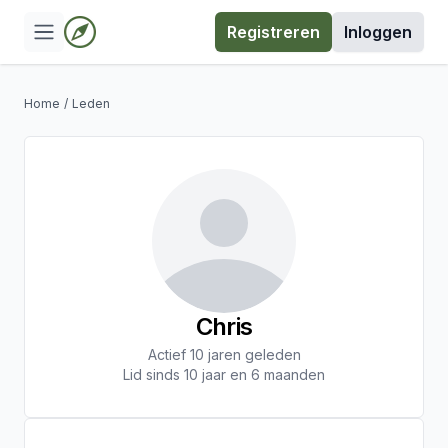
Registreren
Inloggen
Home
/
Leden
Chris
Actief 10 jaren geleden
Lid sinds 10 jaar en 6 maanden